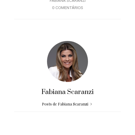
FABIANA SCARANZI
0 COMENTÁRIOS
Fabiana Scaranzi
Posts de Fabiana Scaranzi