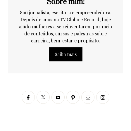
Sobre mim!
Sou jornalista, escritora e empreendedora.
Depois de anos na TV Globo e Record, hoje
ajudo mulheres a se reinventarem por meio
de conteúdos, cursos e palestras sobre
carreira, bem-estar e propósito.
Saiba mais