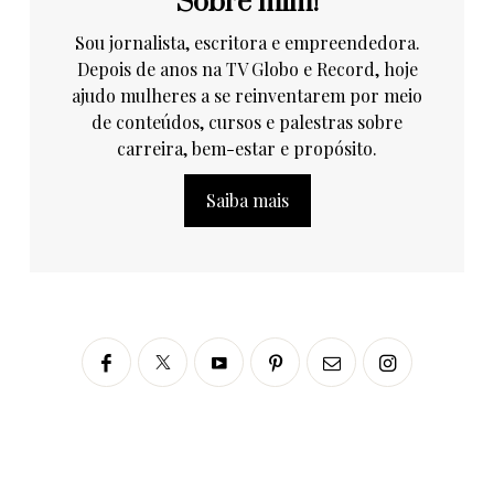
Sobre mim!
Sou jornalista, escritora e empreendedora.
Depois de anos na TV Globo e Record, hoje
ajudo mulheres a se reinventarem por meio
de conteúdos, cursos e palestras sobre
carreira, bem-estar e propósito.
Saiba mais