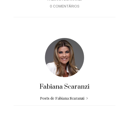
0 COMENTÁRIOS
Fabiana Scaranzi
Posts de Fabiana Scaranzi