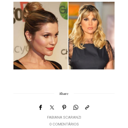
Share
FABIANA SCARANZI
0 COMENTÁRIOS