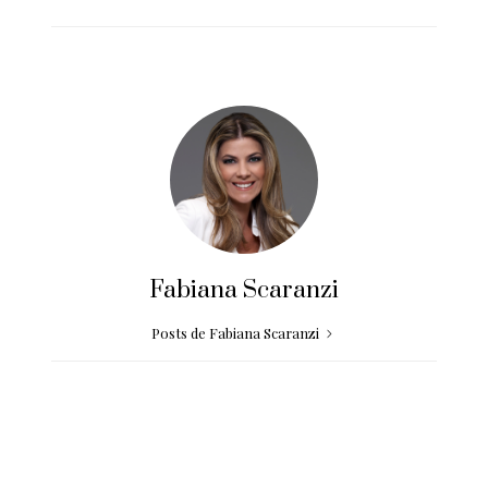
Fabiana Scaranzi
Posts de Fabiana Scaranzi