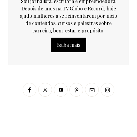
Sou jornalista, escritora e empreendedora.
Depois de anos na TV Globo e Record, hoje
ajudo mulheres a se reinventarem por meio
de conteúdos, cursos e palestras sobre
carreira, bem-estar e propósito.
Saiba mais