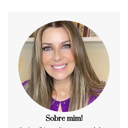
Sobre mim!