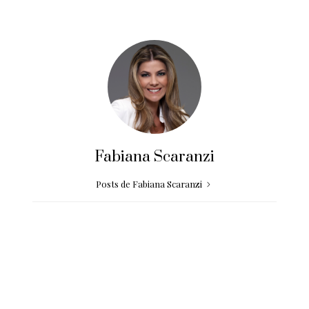
Fabiana Scaranzi
Posts de Fabiana Scaranzi