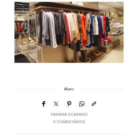
Share
FABIANA SCARANZI
0 COMENTÁRIOS