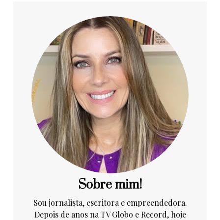
Sobre mim!
Sou jornalista, escritora e empreendedora.
Depois de anos na TV Globo e Record, hoje