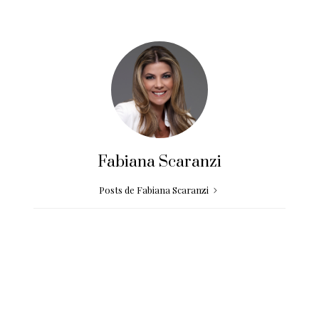
Fabiana Scaranzi
Posts de Fabiana Scaranzi