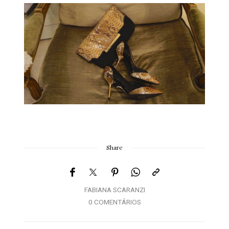
Share
FABIANA SCARANZI
0 COMENTÁRIOS