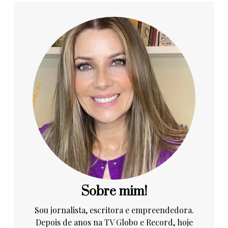
Sobre mim!
Sou jornalista, escritora e empreendedora.
Depois de anos na TV Globo e Record, hoje