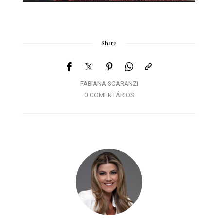
Share
FABIANA SCARANZI
0 COMENTÁRIOS