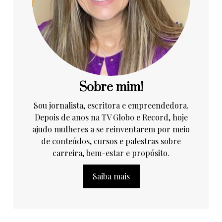
Sobre mim!
Sou jornalista, escritora e empreendedora.
Depois de anos na TV Globo e Record, hoje
ajudo mulheres a se reinventarem por meio
de conteúdos, cursos e palestras sobre
carreira, bem-estar e propósito.
Saiba mais