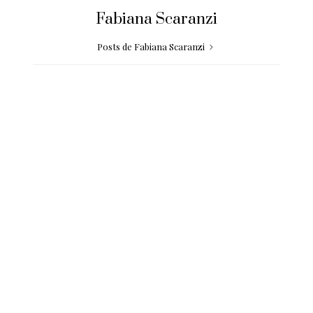
Fabiana Scaranzi
Posts de Fabiana Scaranzi