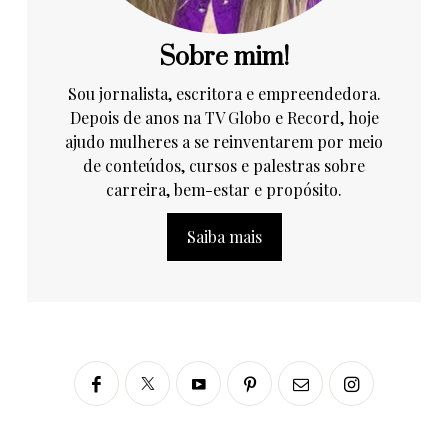
Sobre mim!
Sou jornalista, escritora e empreendedora.
Depois de anos na TV Globo e Record, hoje
ajudo mulheres a se reinventarem por meio
de conteúdos, cursos e palestras sobre
carreira, bem-estar e propósito.
Saiba mais