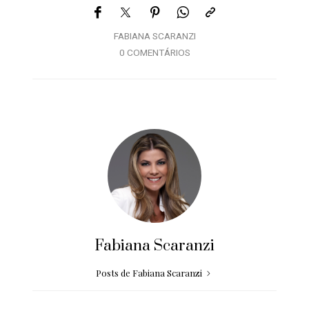
FABIANA SCARANZI
0 COMENTÁRIOS
Fabiana Scaranzi
Posts de Fabiana Scaranzi