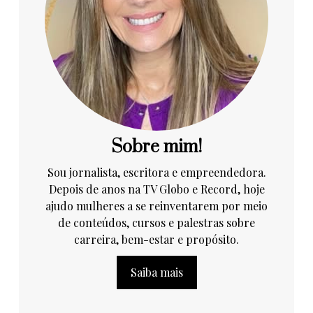
Sobre mim!
Sou jornalista, escritora e empreendedora.
Depois de anos na TV Globo e Record, hoje
ajudo mulheres a se reinventarem por meio
de conteúdos, cursos e palestras sobre
carreira, bem-estar e propósito.
Saiba mais