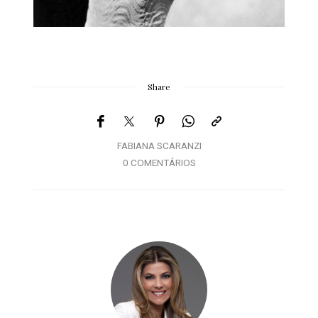
Share
FABIANA SCARANZI
0 COMENTÁRIOS