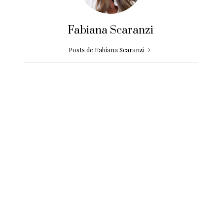
Fabiana Scaranzi
Posts de Fabiana Scaranzi