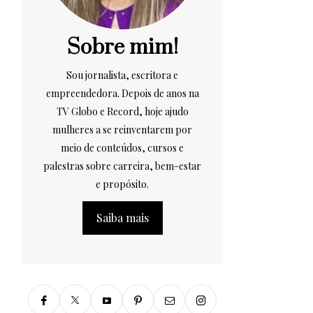
Sobre mim!
Sou jornalista, escritora e
empreendedora. Depois de anos na
TV Globo e Record, hoje ajudo
mulheres a se reinventarem por
meio de conteúdos, cursos e
palestras sobre carreira, bem-estar
e propósito.
Saiba mais