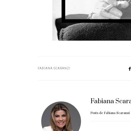
FABIANA SCARANZI
Fabiana Scar
Posts de Fabiana Scaranzi