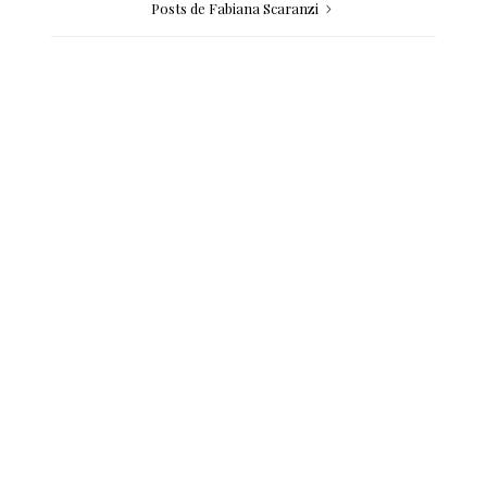
Posts de Fabiana Scaranzi