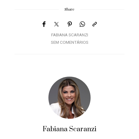
Share
FABIANA SCARANZI
SEM COMENTÁRIOS
Fabiana Scaranzi