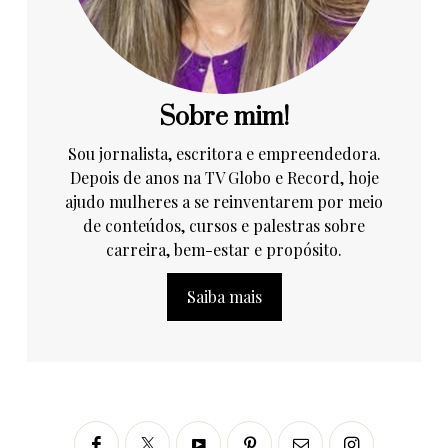
Sobre mim!
Sou jornalista, escritora e empreendedora.
Depois de anos na TV Globo e Record, hoje
ajudo mulheres a se reinventarem por meio
de conteúdos, cursos e palestras sobre
carreira, bem-estar e propósito.
Saiba mais