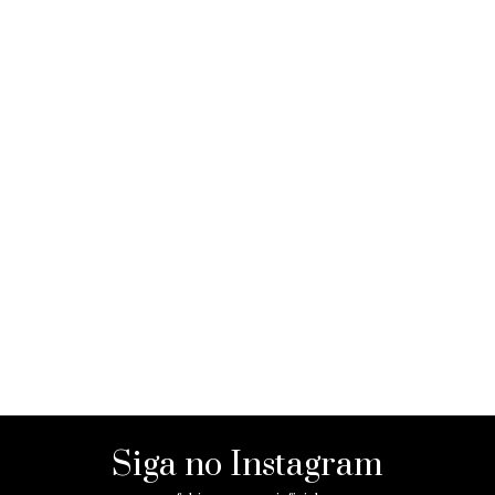
Siga no Instagram