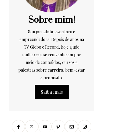
Sobre mim!
Sou jornalista, escritora e
empreendedora. Depois de anos na
TV Globo e Record, hoje ajudo
mulheres a se reinventarem por
meio de conteúdos, cursos e
palestras sobre carreira, bem-estar
e propósito.
Saiba mais