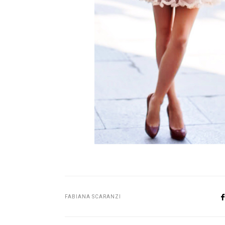
FABIANA SCARANZI