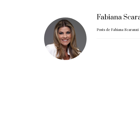
Fabiana Scar
Posts de Fabiana Scaranzi