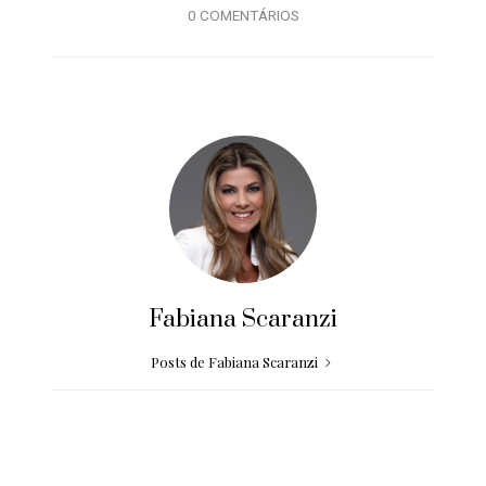
0 COMENTÁRIOS
Fabiana Scaranzi
Posts de Fabiana Scaranzi