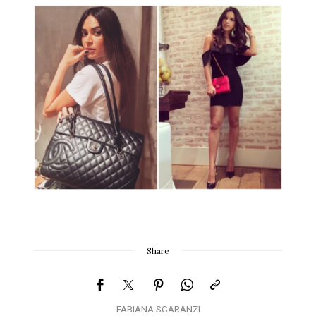
Share
FABIANA SCARANZI