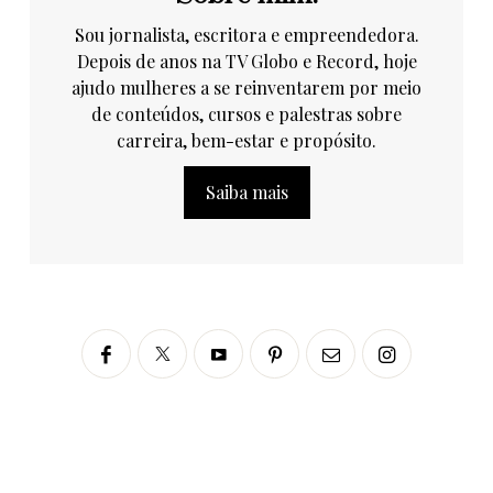
Sou jornalista, escritora e empreendedora.
Depois de anos na TV Globo e Record, hoje
ajudo mulheres a se reinventarem por meio
de conteúdos, cursos e palestras sobre
carreira, bem-estar e propósito.
Saiba mais