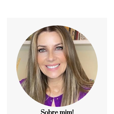
Sobre mim!