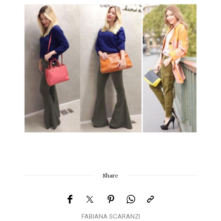
Share
FABIANA SCARANZI