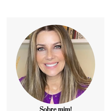
Sobre mim!