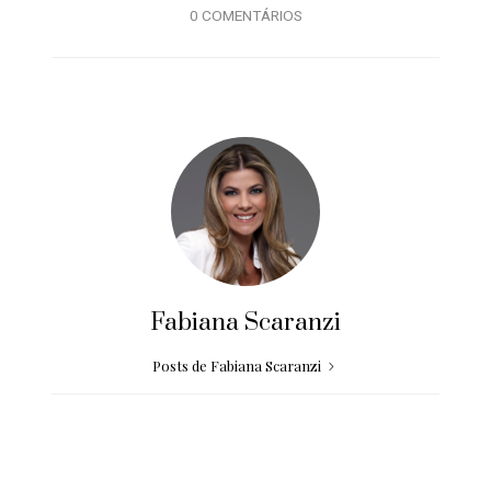
0 COMENTÁRIOS
Fabiana Scaranzi
Posts de Fabiana Scaranzi