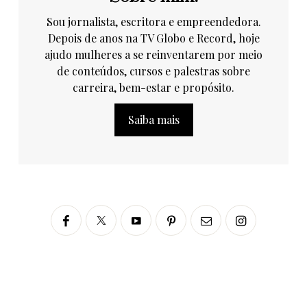
Sou jornalista, escritora e empreendedora.
Depois de anos na TV Globo e Record, hoje
ajudo mulheres a se reinventarem por meio
de conteúdos, cursos e palestras sobre
carreira, bem-estar e propósito.
Saiba mais