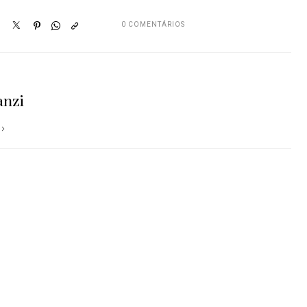
0 COMENTÁRIOS
anzi