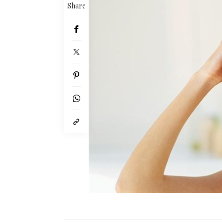
Share