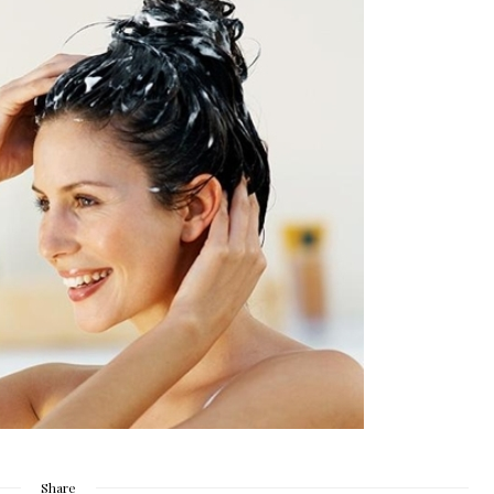
Share