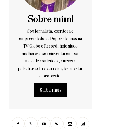
Sobre mim!
Sou jornalista, escritora e
empreendedora. Depois de anos na
TV Globo e Record, hoje ajudo
mulheres a se reinventarem por
meio de conteúdos, cursos e
palestras sobre carreira, bem-estar
e propósito.
Saiba mais