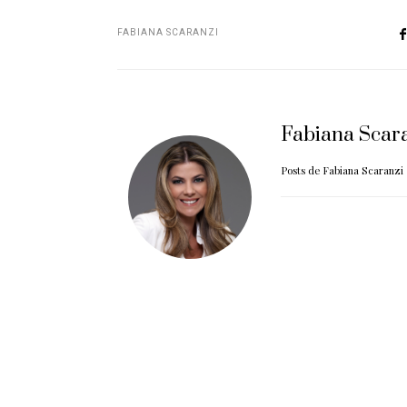
FABIANA SCARANZI
Fabiana Scar
Posts de Fabiana Scaranzi