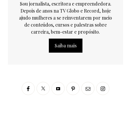
Sou jornalista, escritora e empreendedora.
Depois de anos na TV Globo e Record, hoje
ajudo mulheres a se reinventarem por meio
de conteúdos, cursos e palestras sobre
carreira, bem-estar e propósito.
Saiba mais