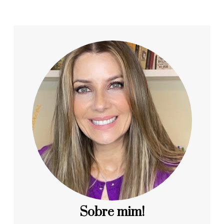
Sobre mim!