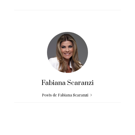
Fabiana Scaranzi
Posts de Fabiana Scaranzi