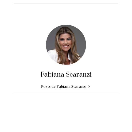
Fabiana Scaranzi
Posts de Fabiana Scaranzi