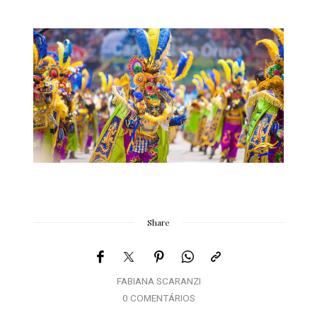
Share
FABIANA SCARANZI
0 COMENTÁRIOS