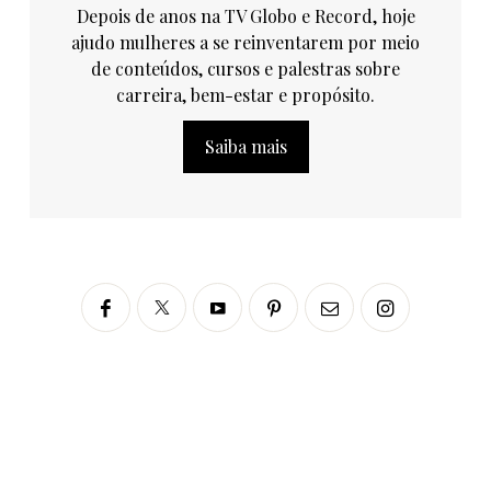
Depois de anos na TV Globo e Record, hoje
ajudo mulheres a se reinventarem por meio
de conteúdos, cursos e palestras sobre
carreira, bem-estar e propósito.
Saiba mais
Siga no Instagram