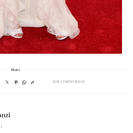
Share
SEM COMENTÁRIOS
anzi