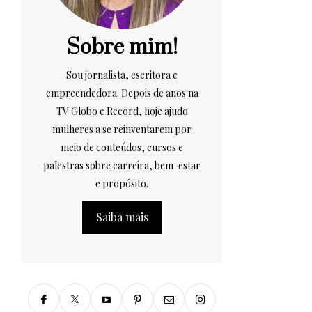
Sobre mim!
Sou jornalista, escritora e
empreendedora. Depois de anos na
TV Globo e Record, hoje ajudo
mulheres a se reinventarem por
meio de conteúdos, cursos e
palestras sobre carreira, bem-estar
e propósito.
Saiba mais