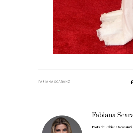
FABIANA SCARANZI
Fabiana Scar
Posts de Fabiana Scaranzi