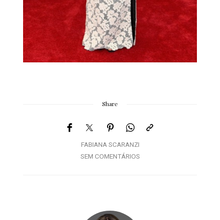
Share
FABIANA SCARANZI
SEM COMENTÁRIOS