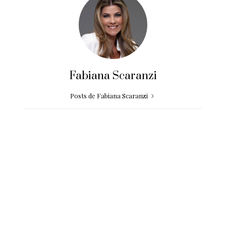
Fabiana Scaranzi
Posts de Fabiana Scaranzi