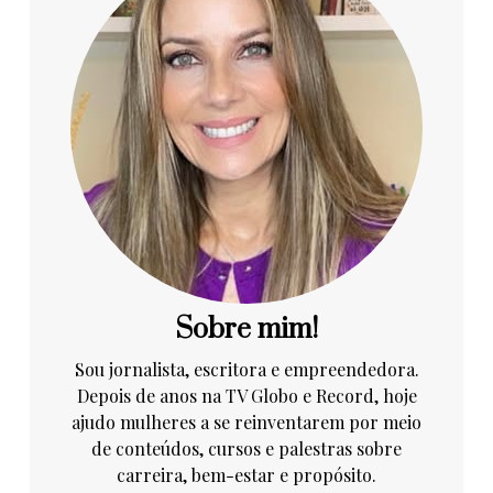
Sobre mim!
Sou jornalista, escritora e empreendedora.
Depois de anos na TV Globo e Record, hoje
ajudo mulheres a se reinventarem por meio
de conteúdos, cursos e palestras sobre
carreira, bem-estar e propósito.