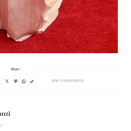
Share
SEM COMENTÁRIOS
anzi