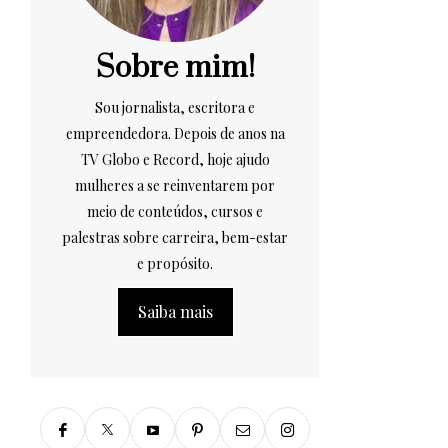
Sobre mim!
Sou jornalista, escritora e
empreendedora. Depois de anos na
TV Globo e Record, hoje ajudo
mulheres a se reinventarem por
meio de conteúdos, cursos e
palestras sobre carreira, bem-estar
e propósito.
Saiba mais