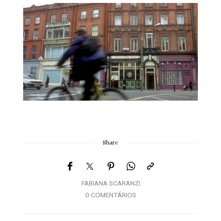
Share
FABIANA SCARANZI
0 COMENTÁRIOS