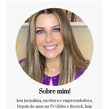
Sobre mim!
Sou jornalista, escritora e empreendedora.
Depois de anos na TV Globo e Record, hoje