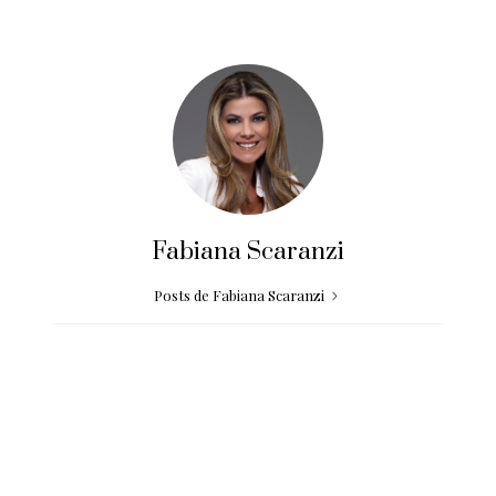
Fabiana Scaranzi
Posts de Fabiana Scaranzi