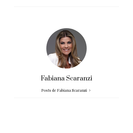
Fabiana Scaranzi
Posts de Fabiana Scaranzi