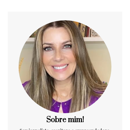
Sobre mim!