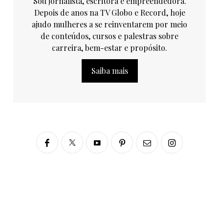
Sou jornalista, escritora e empreendedora.
Depois de anos na TV Globo e Record, hoje
ajudo mulheres a se reinventarem por meio
de conteúdos, cursos e palestras sobre
carreira, bem-estar e propósito.
Saiba mais