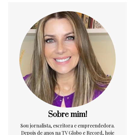
Sobre mim!
Sou jornalista, escritora e empreendedora.
Depois de anos na TV Globo e Record, hoje