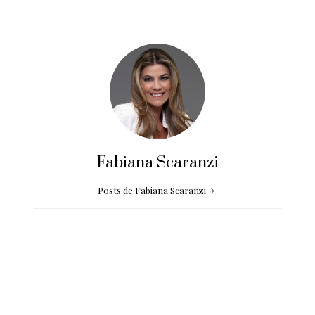
Fabiana Scaranzi
Posts de Fabiana Scaranzi