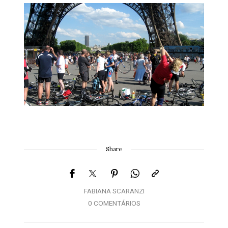
Share
FABIANA SCARANZI
0 COMENTÁRIOS