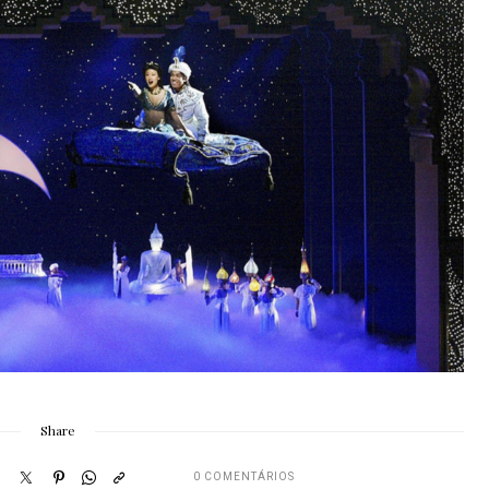
Share
0 COMENTÁRIOS