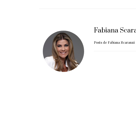
Fabiana Scar
Posts de Fabiana Scaranzi