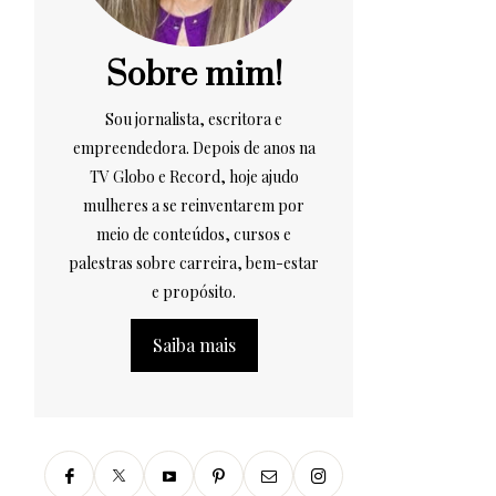
Sobre mim!
Sou jornalista, escritora e
empreendedora. Depois de anos na
TV Globo e Record, hoje ajudo
mulheres a se reinventarem por
meio de conteúdos, cursos e
palestras sobre carreira, bem-estar
e propósito.
Saiba mais