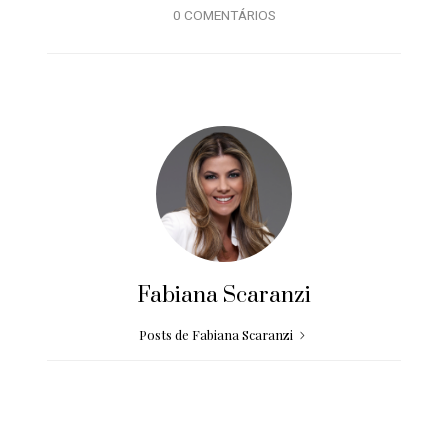
0 COMENTÁRIOS
Fabiana Scaranzi
Posts de Fabiana Scaranzi