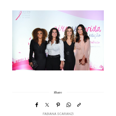
Share
FABIANA SCARANZI