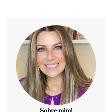
Sobre mim!