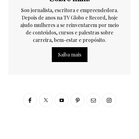
Sou jornalista, escritora e empreendedora.
Depois de anos na TV Globo e Record, hoje
ajudo mulheres a se reinventarem por meio
de conteúdos, cursos e palestras sobre
carreira, bem-estar e propósito.
Saiba mais