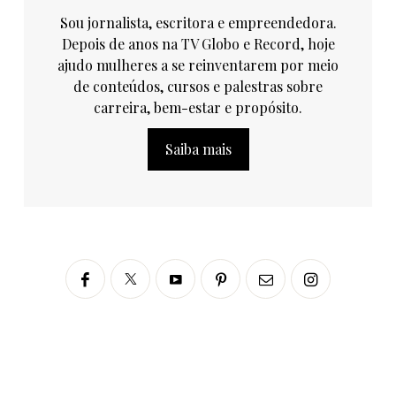
Sou jornalista, escritora e empreendedora.
Depois de anos na TV Globo e Record, hoje
ajudo mulheres a se reinventarem por meio
de conteúdos, cursos e palestras sobre
carreira, bem-estar e propósito.
Saiba mais