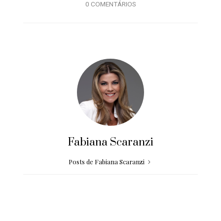
0 COMENTÁRIOS
Fabiana Scaranzi
Posts de Fabiana Scaranzi