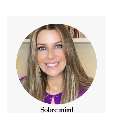
Sobre mim!