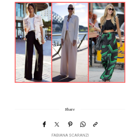
Share
FABIANA SCARANZI