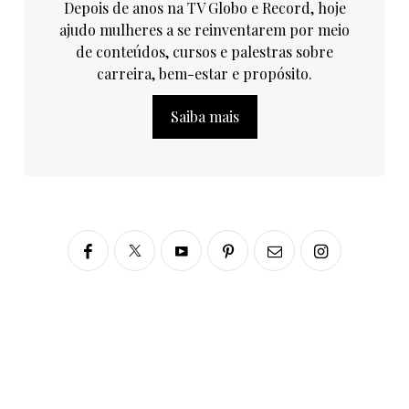
Depois de anos na TV Globo e Record, hoje
ajudo mulheres a se reinventarem por meio
de conteúdos, cursos e palestras sobre
carreira, bem-estar e propósito.
Saiba mais
Siga no Instagram