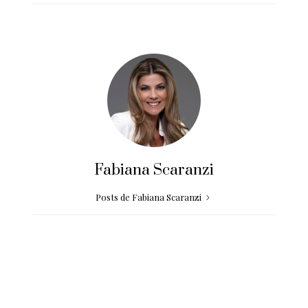
Fabiana Scaranzi
Posts de Fabiana Scaranzi