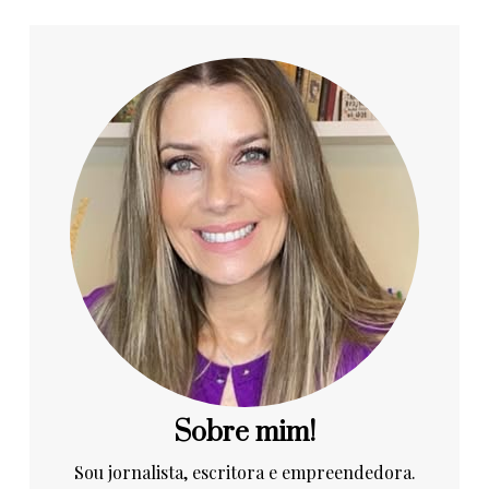
Sobre mim!
Sou jornalista, escritora e empreendedora.