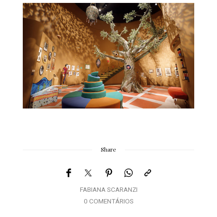
Share
FABIANA SCARANZI
0 COMENTÁRIOS