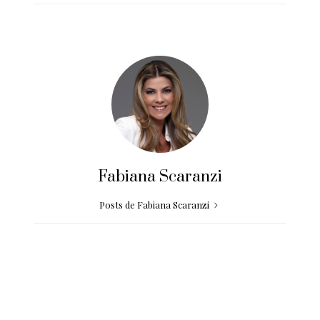
Fabiana Scaranzi
Posts de Fabiana Scaranzi