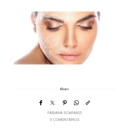
Share
FABIANA SCARANZI
0 COMENTÁRIOS