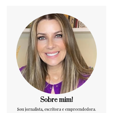
Sobre mim!
Sou jornalista, escritora e empreendedora.