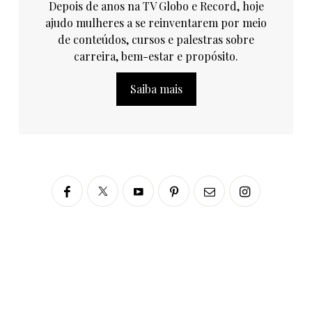
Depois de anos na TV Globo e Record, hoje
ajudo mulheres a se reinventarem por meio
de conteúdos, cursos e palestras sobre
carreira, bem-estar e propósito.
Saiba mais
Siga no Instagram