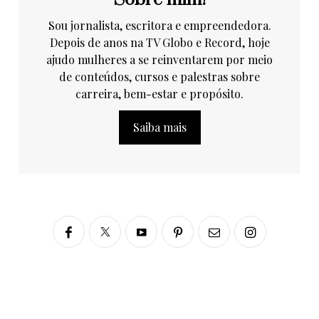
Sou jornalista, escritora e empreendedora.
Depois de anos na TV Globo e Record, hoje
ajudo mulheres a se reinventarem por meio
de conteúdos, cursos e palestras sobre
carreira, bem-estar e propósito.
Saiba mais