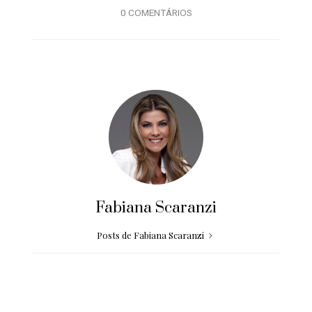
0 COMENTÁRIOS
Fabiana Scaranzi
Posts de Fabiana Scaranzi