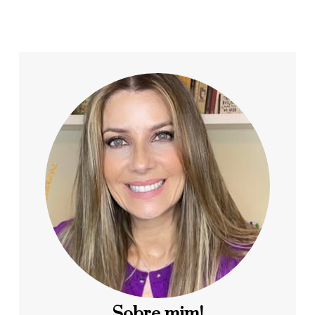
Sobre mim!