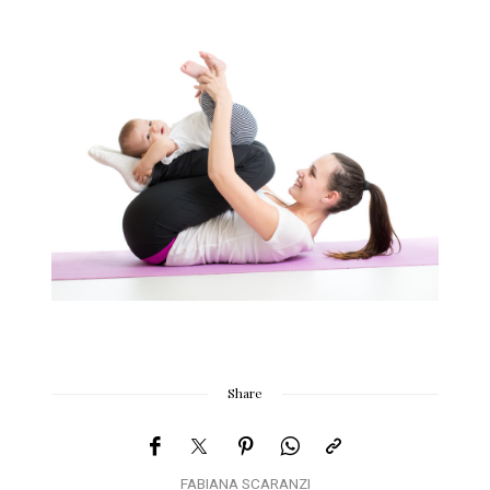
Share
FABIANA SCARANZI