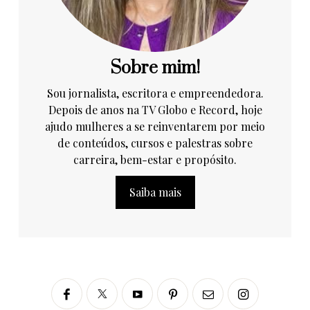
Sobre mim!
Sou jornalista, escritora e empreendedora.
Depois de anos na TV Globo e Record, hoje
ajudo mulheres a se reinventarem por meio
de conteúdos, cursos e palestras sobre
carreira, bem-estar e propósito.
Saiba mais