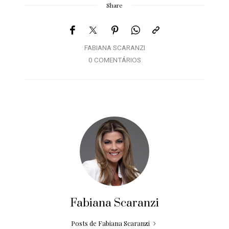
Share
FABIANA SCARANZI
0 COMENTÁRIOS
Fabiana Scaranzi
Posts de Fabiana Scaranzi