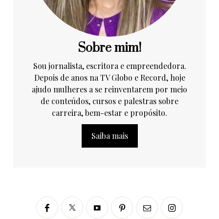
Sobre mim!
Sou jornalista, escritora e empreendedora.
Depois de anos na TV Globo e Record, hoje
ajudo mulheres a se reinventarem por meio
de conteúdos, cursos e palestras sobre
carreira, bem-estar e propósito.
Saiba mais