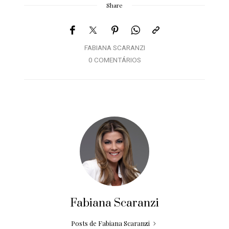
Share
FABIANA SCARANZI
0 COMENTÁRIOS
Fabiana Scaranzi
Posts de Fabiana Scaranzi