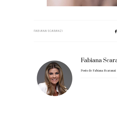
FABIANA SCARANZI
Fabiana Scar
Posts de Fabiana Scaranzi