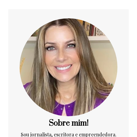
Sobre mim!
Sou jornalista, escritora e empreendedora.