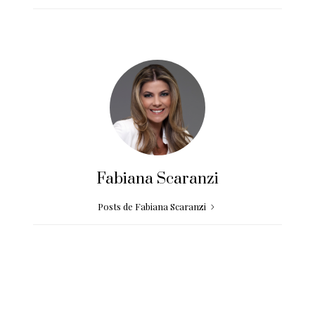
Fabiana Scaranzi
Posts de Fabiana Scaranzi