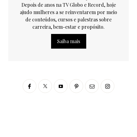
Depois de anos na TV Globo e Record, hoje
ajudo mulheres a se reinventarem por meio
de conteúdos, cursos e palestras sobre
carreira, bem-estar e propósito.
Saiba mais
Siga no Instagram