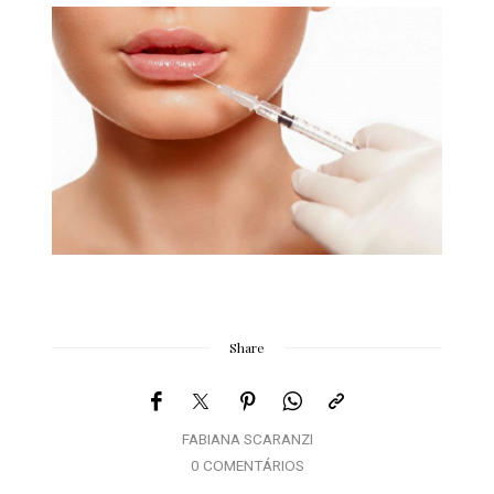
Share
FABIANA SCARANZI
0 COMENTÁRIOS