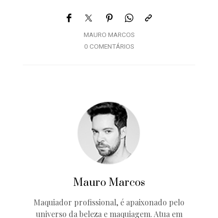
MAURO MARCOS
0 COMENTÁRIOS
Mauro Marcos
Maquiador profissional, é apaixonado pelo
universo da beleza e maquiagem. Atua em