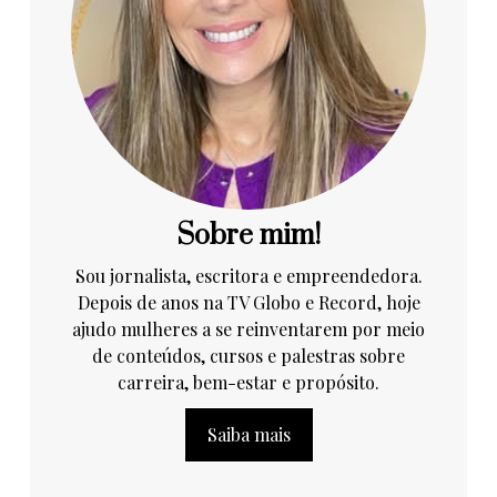
Sobre mim!
Sou jornalista, escritora e empreendedora.
Depois de anos na TV Globo e Record, hoje
ajudo mulheres a se reinventarem por meio
de conteúdos, cursos e palestras sobre
carreira, bem-estar e propósito.
Saiba mais