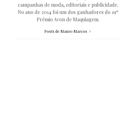
campanhas de moda, editoriais e publicidade.
No ano de 2014 foi um dos ganhadores do 19º
Prêmio Avon de Maquiagem.
Posts de Mauro Marcos