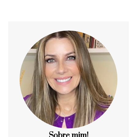
Sobre mim!