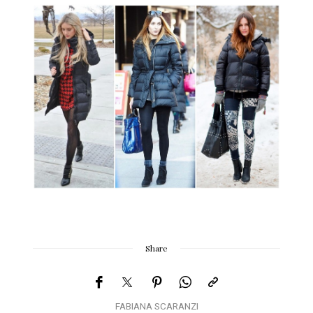
Share
FABIANA SCARANZI