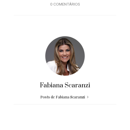
0 COMENTÁRIOS
Fabiana Scaranzi
Posts de Fabiana Scaranzi