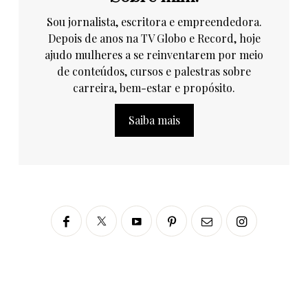
Sou jornalista, escritora e empreendedora.
Depois de anos na TV Globo e Record, hoje
ajudo mulheres a se reinventarem por meio
de conteúdos, cursos e palestras sobre
carreira, bem-estar e propósito.
Saiba mais