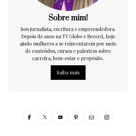
Sobre mim!
Sou jornalista, escritora e empreendedora.
Depois de anos na TV Globo e Record, hoje
ajudo mulheres a se reinventarem por meio
de conteúdos, cursos e palestras sobre
carreira, bem-estar e propósito.
Saiba mais