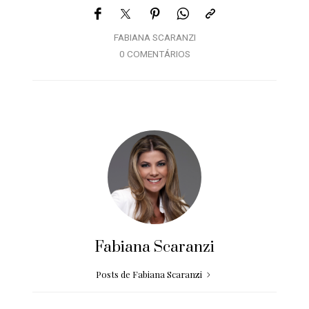
FABIANA SCARANZI
0 COMENTÁRIOS
Fabiana Scaranzi
Posts de Fabiana Scaranzi