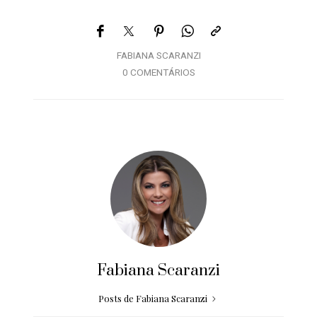
FABIANA SCARANZI
0 COMENTÁRIOS
Fabiana Scaranzi
Posts de Fabiana Scaranzi