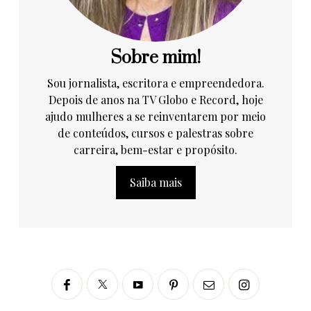
Sobre mim!
Sou jornalista, escritora e empreendedora.
Depois de anos na TV Globo e Record, hoje
ajudo mulheres a se reinventarem por meio
de conteúdos, cursos e palestras sobre
carreira, bem-estar e propósito.
Saiba mais