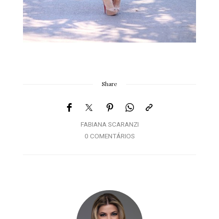
Share
FABIANA SCARANZI
0 COMENTÁRIOS