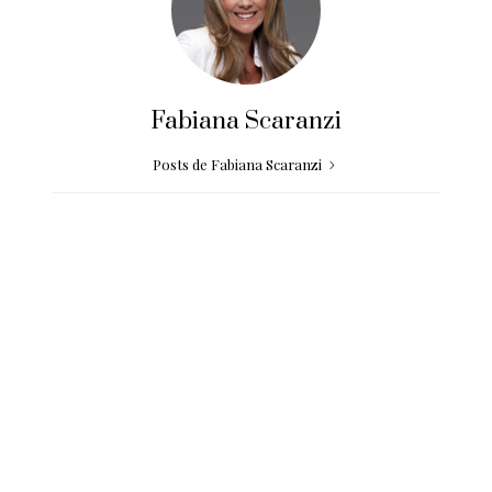
Fabiana Scaranzi
Posts de Fabiana Scaranzi