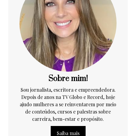
Sobre mim!
Sou jornalista, escritora e empreendedora.
Depois de anos na TV Globo e Record, hoje
ajudo mulheres a se reinventarem por meio
de conteúdos, cursos e palestras sobre
carreira, bem-estar e propósito.
Saiba mais