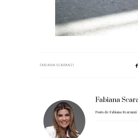
FABIANA SCARANZI
Fabiana Scar
Posts de Fabiana Scaranzi