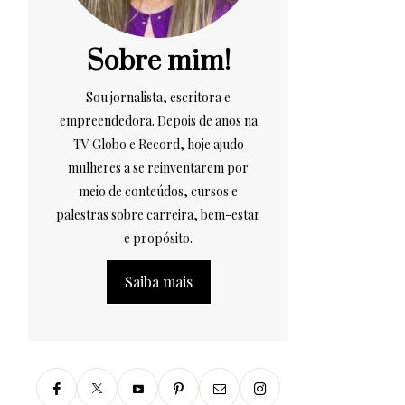
Sobre mim!
Sou jornalista, escritora e
empreendedora. Depois de anos na
TV Globo e Record, hoje ajudo
mulheres a se reinventarem por
meio de conteúdos, cursos e
palestras sobre carreira, bem-estar
e propósito.
Saiba mais