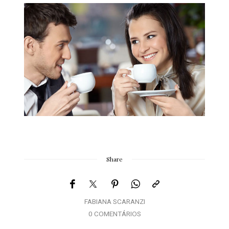
Share
FABIANA SCARANZI
0 COMENTÁRIOS