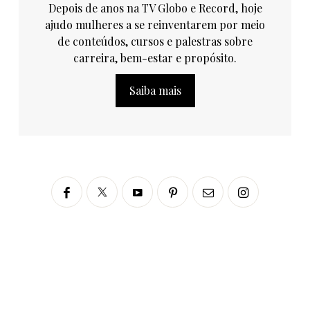
Depois de anos na TV Globo e Record, hoje
ajudo mulheres a se reinventarem por meio
de conteúdos, cursos e palestras sobre
carreira, bem-estar e propósito.
Saiba mais
Siga no Instagram