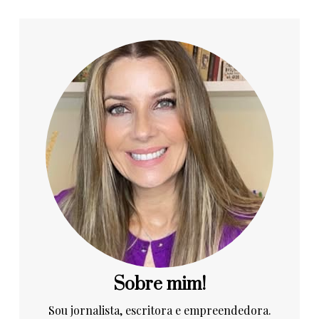
Sobre mim!
Sou jornalista, escritora e empreendedora.