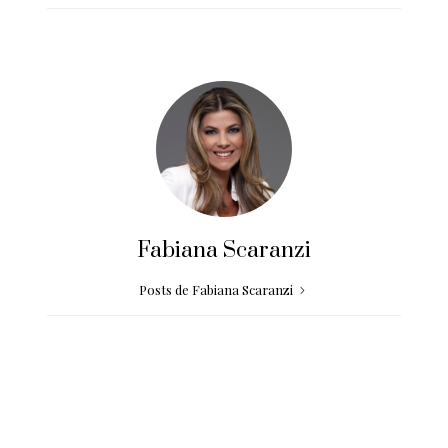
Fabiana Scaranzi
Posts de Fabiana Scaranzi