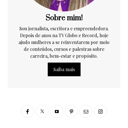
Sobre mim!
Sou jornalista, escritora e empreendedora.
Depois de anos na TV Globo e Record, hoje
ajudo mulheres a se reinventarem por meio
de conteúdos, cursos e palestras sobre
carreira, bem-estar e propósito.
Saiba mais