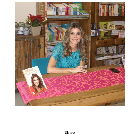
Share