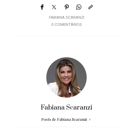
FABIANA SCARANZI
0 COMENTÁRIOS
Fabiana Scaranzi
Posts de Fabiana Scaranzi