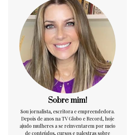
Sobre mim!
Sou jornalista, escritora e empreendedora.
Depois de anos na TV Globo e Record, hoje
ajudo mulheres a se reinventarem por meio
de conteúdos, cursos e palestras sobre