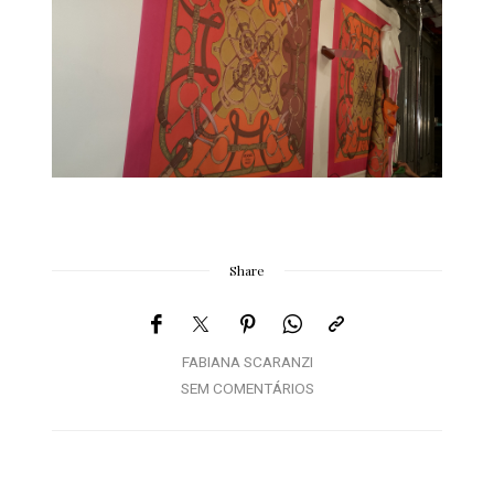
Share
FABIANA SCARANZI
SEM COMENTÁRIOS