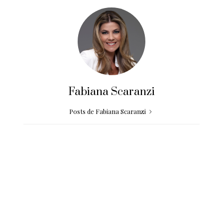
Fabiana Scaranzi
Posts de Fabiana Scaranzi