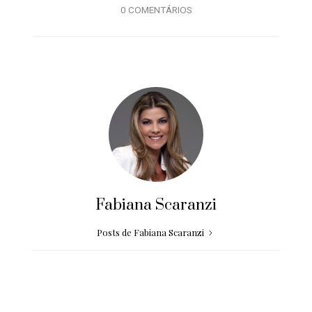
0 COMENTÁRIOS
Fabiana Scaranzi
Posts de Fabiana Scaranzi