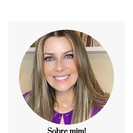
Sobre mim!