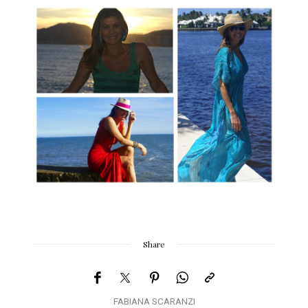
Share
FABIANA SCARANZI