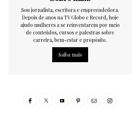
Sou jornalista, escritora e empreendedora.
Depois de anos na TV Globo e Record, hoje
ajudo mulheres a se reinventarem por meio
de conteúdos, cursos e palestras sobre
carreira, bem-estar e propósito.
Saiba mais