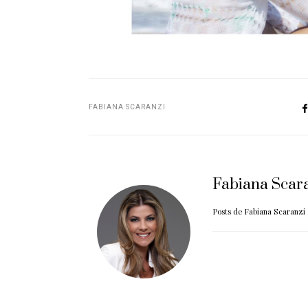
FABIANA SCARANZI
Fabiana Scar
Posts de Fabiana Scaranzi