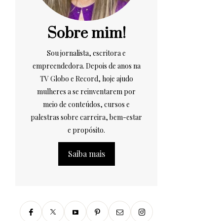
Sobre mim!
Sou jornalista, escritora e
empreendedora. Depois de anos na
TV Globo e Record, hoje ajudo
mulheres a se reinventarem por
meio de conteúdos, cursos e
palestras sobre carreira, bem-estar
e propósito.
Saiba mais