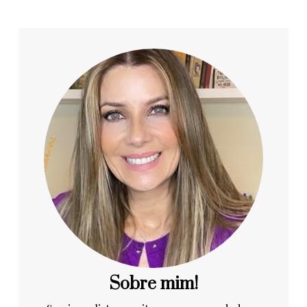
Sobre mim!