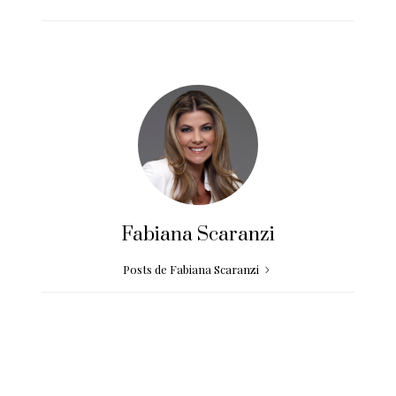
Fabiana Scaranzi
Posts de Fabiana Scaranzi