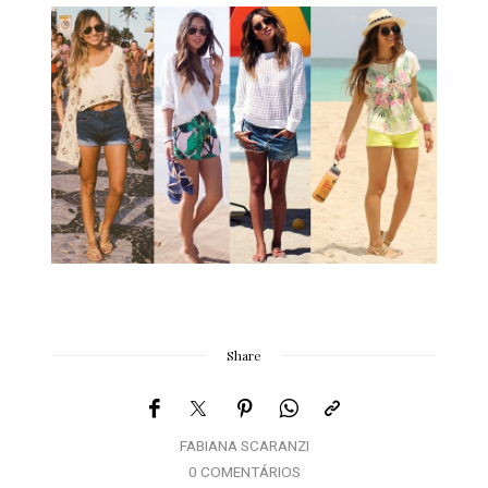
Share
FABIANA SCARANZI
0 COMENTÁRIOS