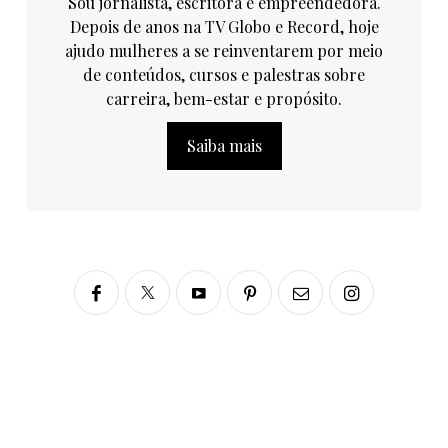
Sou jornalista, escritora e empreendedora.
Depois de anos na TV Globo e Record, hoje
ajudo mulheres a se reinventarem por meio
de conteúdos, cursos e palestras sobre
carreira, bem-estar e propósito.
Saiba mais