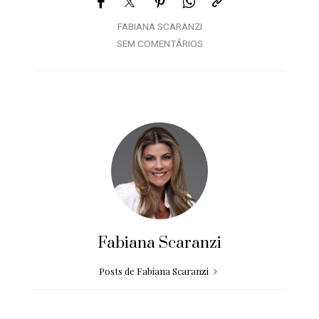
FABIANA SCARANZI
SEM COMENTÁRIOS
Fabiana Scaranzi
Posts de Fabiana Scaranzi