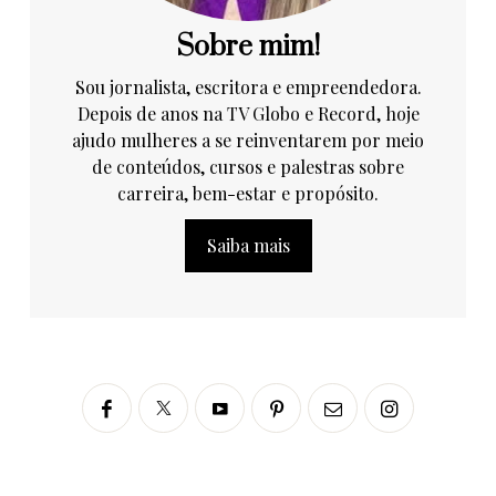
Sobre mim!
Sou jornalista, escritora e empreendedora.
Depois de anos na TV Globo e Record, hoje
ajudo mulheres a se reinventarem por meio
de conteúdos, cursos e palestras sobre
carreira, bem-estar e propósito.
Saiba mais