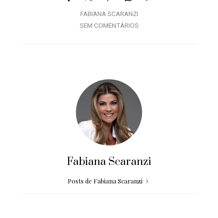
FABIANA SCARANZI
SEM COMENTÁRIOS
Fabiana Scaranzi
Posts de Fabiana Scaranzi