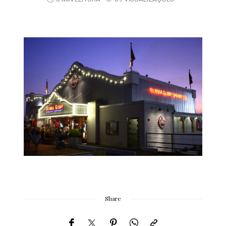
Share