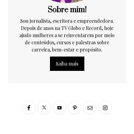
Sobre mim!
Sou jornalista, escritora e empreendedora.
Depois de anos na TV Globo e Record, hoje
ajudo mulheres a se reinventarem por meio
de conteúdos, cursos e palestras sobre
carreira, bem-estar e propósito.
Saiba mais