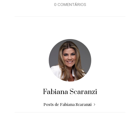
0 COMENTÁRIOS
Fabiana Scaranzi
Posts de Fabiana Scaranzi