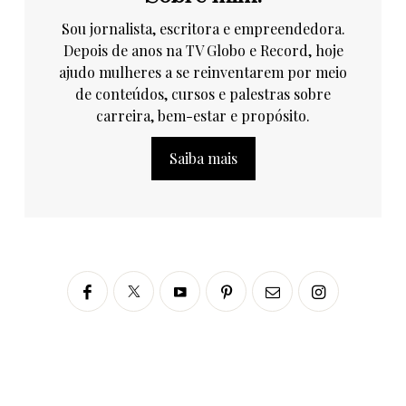
Sou jornalista, escritora e empreendedora.
Depois de anos na TV Globo e Record, hoje
ajudo mulheres a se reinventarem por meio
de conteúdos, cursos e palestras sobre
carreira, bem-estar e propósito.
Saiba mais