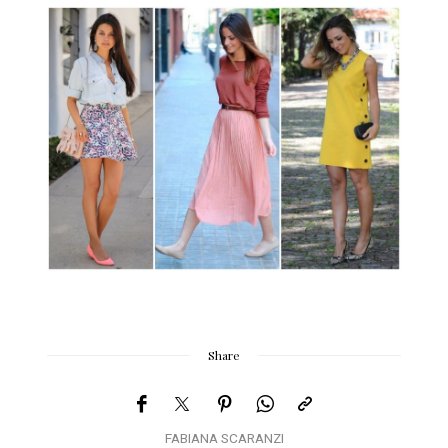
Share
FABIANA SCARANZI