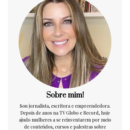
Sobre mim!
Sou jornalista, escritora e empreendedora.
Depois de anos na TV Globo e Record, hoje
ajudo mulheres a se reinventarem por meio
de conteúdos, cursos e palestras sobre