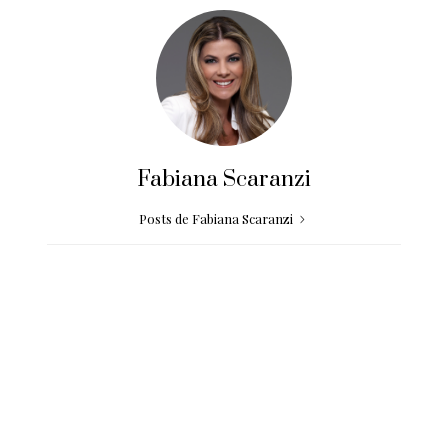
Fabiana Scaranzi
Posts de Fabiana Scaranzi