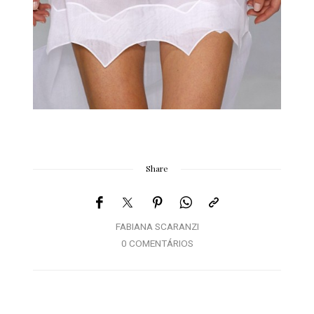
Share
FABIANA SCARANZI
0 COMENTÁRIOS