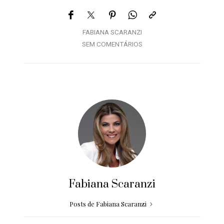
FABIANA SCARANZI
SEM COMENTÁRIOS
Fabiana Scaranzi
Posts de Fabiana Scaranzi