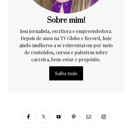
Sobre mim!
Sou jornalista, escritora e empreendedora.
Depois de anos na TV Globo e Record, hoje
ajudo mulheres a se reinventarem por meio
de conteúdos, cursos e palestras sobre
carreira, bem-estar e propósito.
Saiba mais