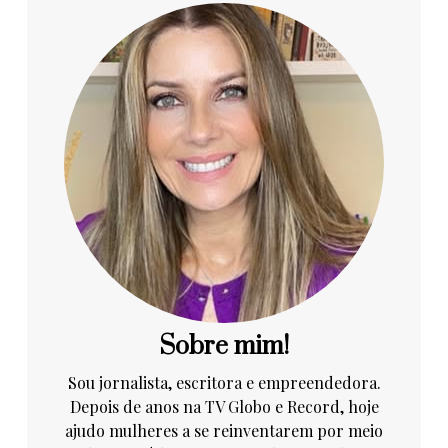
Sobre mim!
Sou jornalista, escritora e empreendedora.
Depois de anos na TV Globo e Record, hoje
ajudo mulheres a se reinventarem por meio