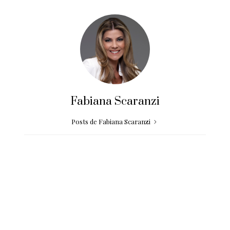
Fabiana Scaranzi
Posts de Fabiana Scaranzi